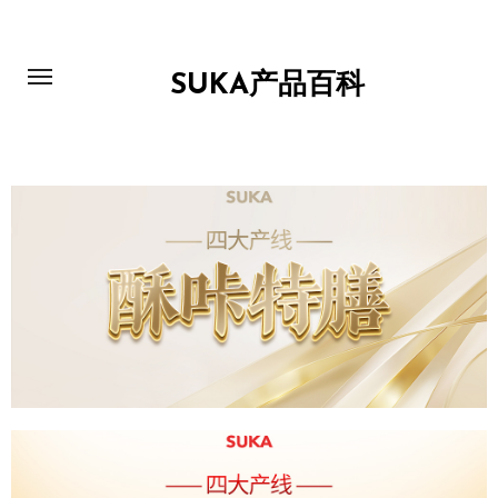
SUKA产品百科