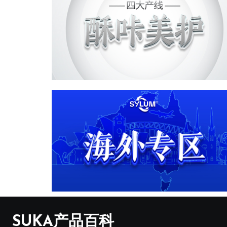
SUKA产品百科