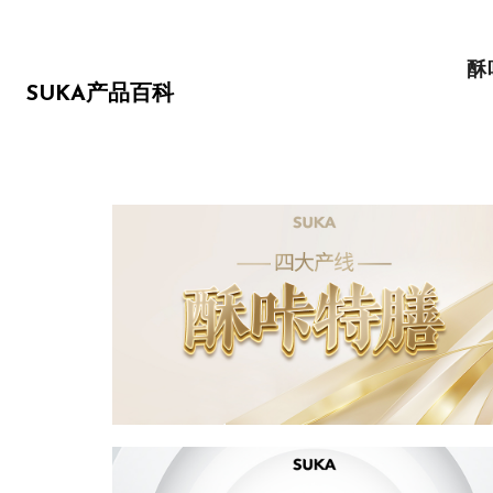
酥
SUKA产品百科