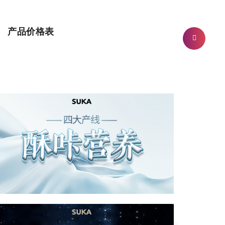
产品价格表